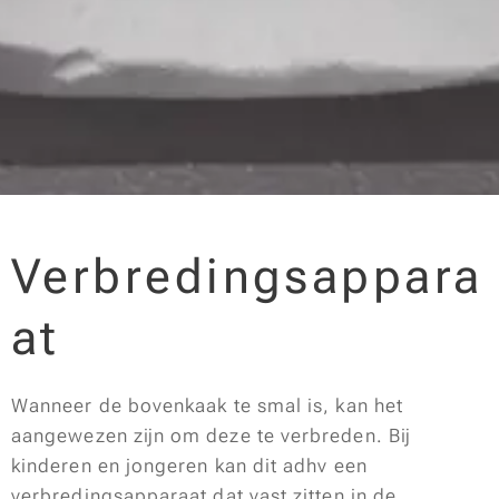
Verbredingsappara
at
Wanneer de bovenkaak te smal is, kan het
aangewezen zijn om deze te verbreden. Bij
kinderen en jongeren kan dit adhv een
verbredingsapparaat dat vast zitten in de