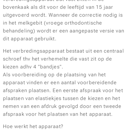
bovenkaak als dit voor de leeftijd van 15 jaar
uitgevoerd wordt. Wanneer de correctie nodig is
in het melkgebit (vroege orthodontische
behandeling) wordt er een aangepaste versie van
dit apparaat gebruikt.
Het verbredingsapparaat bestaat uit een centraal
schroef thv het verhemelte die vast zit op de
kiezen adhv 4 "bandjes".
Als voorbereiding op de plaatsing van het
apparaat vinden er een aantal voorbereidende
afspraken plaatsen. Een eerste afspraak voor het
plaatsen van elastiekjes tussen de kiezen en het
nemen van een afdruk gevolgd door een tweede
afspraak voor het plaatsen van het apparaat.
Hoe werkt het apparaat?